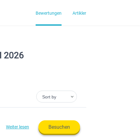
Bewertungen
Artikler
N 2026
Sort by
Besuchen
Weiter lesen