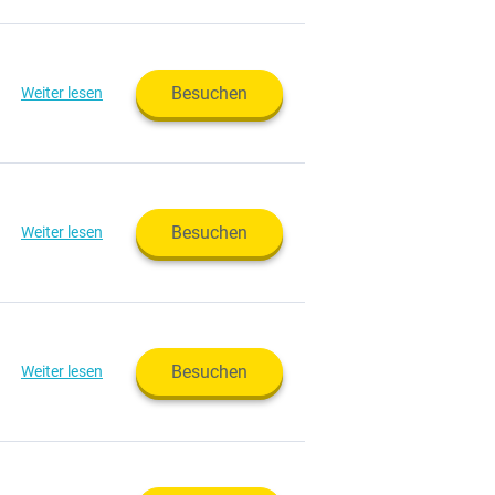
Besuchen
Weiter lesen
Besuchen
Weiter lesen
Besuchen
Weiter lesen