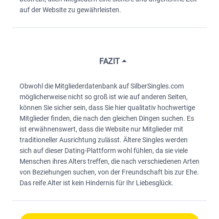
auf der Website zu gewährleisten.
FAZIT
Obwohl die Mitgliederdatenbank auf SilberSingles.com
möglicherweise nicht so groß ist wie auf anderen Seiten,
können Sie sicher sein, dass Sie hier qualitativ hochwertige
Mitglieder finden, die nach den gleichen Dingen suchen. Es
ist erwähnenswert, dass die Website nur Mitglieder mit
traditioneller Ausrichtung zulässt. Ältere Singles werden
sich auf dieser Dating-Plattform wohl fühlen, da sie viele
Menschen ihres Alters treffen, die nach verschiedenen Arten
von Beziehungen suchen, von der Freundschaft bis zur Ehe.
Das reife Alter ist kein Hindernis für Ihr Liebesglück.