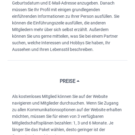
Geburtsdatum und E-Mail-Adresse anzugeben. Danach
müssen Sie Ihr Profil mit einigen grundlegenden
einführenden Informationen zu Ihrer Person ausfüllen. Sie
können die Einführungszeile ausfüllen, die anderen
Mitgliedern mehr über sich selbst erzählt. Außerdem
können Sie uns gerne mitteilen, was Sie bei einem Partner
suchen, welche Interessen und Hobbys Sie haben, Ihr
Aussehen und Ihren Lebensstil beschreiben.
PREISE
Als kostenloses Mitglied können Sie auf der Website
navigieren und Mitglieder durchsuchen. Wenn Sie Zugang
zu allen Kommunikationsoptionen auf der Website erhalten
möchten, müssen Sie für einen von 3 verfügbaren
Mitgliedschaftsplänen bezahlen: 1, 3 und 6 Monate. Je
länger Sie das Paket wählen, desto geringer ist der