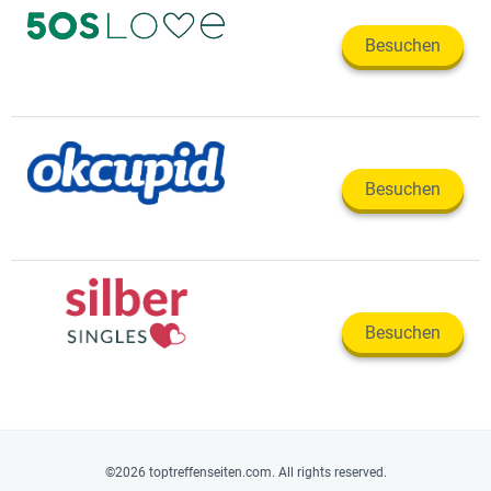
Besuchen
Besuchen
Besuchen
©2026 toptreffenseiten.com. All rights reserved.