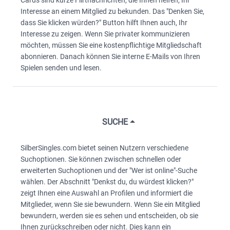
Cards sind kurze Flirtnachrichten, die Ihnen helfen, Ihr
Interesse an einem Mitglied zu bekunden. Das "Denken Sie,
dass Sie klicken würden?" Button hilft Ihnen auch, Ihr
Interesse zu zeigen. Wenn Sie privater kommunizieren
möchten, müssen Sie eine kostenpflichtige Mitgliedschaft
abonnieren. Danach können Sie interne E-Mails von Ihren
Spielen senden und lesen.
SUCHE
SilberSingles.com bietet seinen Nutzern verschiedene
Suchoptionen. Sie können zwischen schnellen oder
erweiterten Suchoptionen und der "Wer ist online"-Suche
wählen. Der Abschnitt "Denkst du, du würdest klicken?"
zeigt Ihnen eine Auswahl an Profilen und informiert die
Mitglieder, wenn Sie sie bewundern. Wenn Sie ein Mitglied
bewundern, werden sie es sehen und entscheiden, ob sie
Ihnen zurückschreiben oder nicht. Dies kann ein