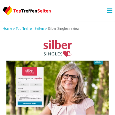
Home
Top Treffen Seiten
Silber Singles review