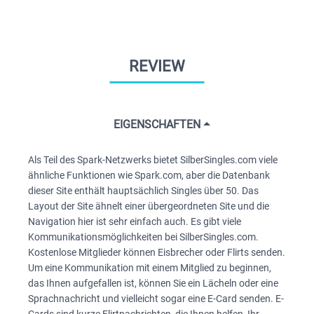
REVIEW
EIGENSCHAFTEN
Als Teil des Spark-Netzwerks bietet SilberSingles.com viele
ähnliche Funktionen wie Spark.com, aber die Datenbank
dieser Site enthält hauptsächlich Singles über 50. Das
Layout der Site ähnelt einer übergeordneten Site und die
Navigation hier ist sehr einfach auch. Es gibt viele
Kommunikationsmöglichkeiten bei SilberSingles.com.
Kostenlose Mitglieder können Eisbrecher oder Flirts senden.
Um eine Kommunikation mit einem Mitglied zu beginnen,
das Ihnen aufgefallen ist, können Sie ein Lächeln oder eine
Sprachnachricht und vielleicht sogar eine E-Card senden. E-