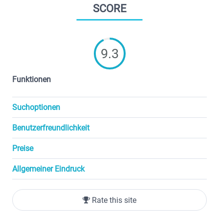
SCORE
9.3
Funktionen
Suchoptionen
Benutzerfreundlichkeit
Preise
Allgemeiner Eindruck
Rate this site