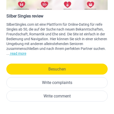
Silber Singles review
SilberSingles.com ist eine Plattform für Online-Dating für reife
Singles ab 50, die auf der Suche nach neuen Bekanntschaften,
Freundschaft, Romantik und Ehe sind. Die Site ist einfach in der
Bedienung und Navigation. Hier können Sie sich in einer sicheren
Umgebung mit anderen alleinstehenden Senioren
zusammenschließen und nach Ihrem perfekten Partner suchen.
...
read more
Besuchen
Write complaints
Write comment