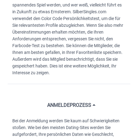
spannendes Spiel werden, und wer weiß, vielleicht führt es
in Zukunft zu etwas Ernsterem. SilberSingles.com
verwendet den Color Code Persönlichkeitstest, um die für
Sie relevantesten Profile abzugleichen. Wenn Sie also mehr
Übereinstimmungen erhalten möchten, die Ihren
Anforderungen entsprechen, vergessen Sie nicht, den
Farbcode-Test zu bestehen. Sie können die Mitglieder, die
Ihnen am besten gefallen, in Ihrer Favoritenliste speichern.
Außerdem wird das Mitglied benachrichtigt, dass Sie sie
gespeichert haben. Dies ist eine weitere Möglichkeit, Ihr
Interesse zu zeigen.
ANMELDEPROZESS
Bei der Anmeldung werden Sie kaum auf Schwierigkeiten
stoßen. Wie bei den meisten Dating-Sites werden Sie
aufgefordert, Ihre persönlichen Daten wie Geschlecht,