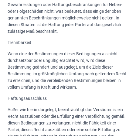
Gewährleistungen oder Haftungsbeschränkungen für Neben-
oder Folgeschäden nicht, was bedeutet, dass einige der oben
genannten Beschränkungen möglicherweise nicht gelten. In
diesen Staaten ist die Haftung jeder Partei auf das gesetzlich
zulässige Maß beschränkt.
Trennbarkeit
Wenn eine der Bestimmungen dieser Bedingungen als nicht
durchsetzbar oder ungültig erachtet wird, wird diese
Bestimmung geändert und ausgelegt, um die Ziele dieser
Bestimmung im größtmöglichen Umfang nach geltendem Recht
zu erreichen, und die verbleibenden Bestimmungen bleiben in
vollem Umfang in Kraft und wirksam.
Haftungsausschluss
Außer wie hierin dargelegt, beeinträchtigt das Versäumnis, ein
Recht auszuüben oder die Erfüllung einer Verpflichtung gemäß
diesen Bedingungen zu verlangen, nicht die Fähigkeit einer
Partei, dieses Recht auszuüben oder eine solche Erfüllung zu