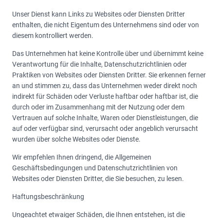
Unser Dienst kann Links zu Websites oder Diensten Dritter
enthalten, die nicht Eigentum des Unternehmens sind oder von
diesem kontrolliert werden.
Das Unternehmen hat keine Kontrolle über und übernimmt keine
Verantwortung für die Inhalte, Datenschutzrichtlinien oder
Praktiken von Websites oder Diensten Dritter. Sie erkennen ferner
an und stimmen zu, dass das Unternehmen weder direkt noch
indirekt für Schäden oder Verluste haftbar oder haftbar ist, die
durch oder im Zusammenhang mit der Nutzung oder dem
Vertrauen auf solche Inhalte, Waren oder Dienstleistungen, die
auf oder verfügbar sind, verursacht oder angeblich verursacht
wurden über solche Websites oder Dienste.
Wir empfehlen Ihnen dringend, die Allgemeinen
Geschäftsbedingungen und Datenschutzrichtlinien von
Websites oder Diensten Dritter, die Sie besuchen, zu lesen.
Haftungsbeschränkung
Ungeachtet etwaiger Schäden, die Ihnen entstehen, ist die