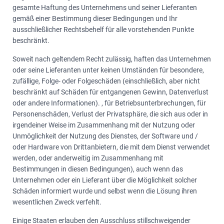
gesamte Haftung des Unternehmens und seiner Lieferanten
gemäß einer Bestimmung dieser Bedingungen und Ihr
ausschließlicher Rechtsbehelf für alle vorstehenden Punkte
beschränkt.
Soweit nach geltendem Recht zulässig, haften das Unternehmen
oder seine Lieferanten unter keinen Umständen für besondere,
zufällige, Folge- oder Folgeschäden (einschließlich, aber nicht
beschränkt auf Schäden für entgangenen Gewinn, Datenverlust
oder andere Informationen). , für Betriebsunterbrechungen, für
Personenschäden, Verlust der Privatsphäre, die sich aus oder in
irgendeiner Weise im Zusammenhang mit der Nutzung oder
Unmöglichkeit der Nutzung des Dienstes, der Software und /
oder Hardware von Drittanbietern, die mit dem Dienst verwendet
werden, oder anderweitig im Zusammenhang mit
Bestimmungen in diesen Bedingungen), auch wenn das
Unternehmen oder ein Lieferant über die Möglichkeit solcher
Schäden informiert wurde und selbst wenn die Lösung ihren
wesentlichen Zweck verfehlt.
Einige Staaten erlauben den Ausschluss stillschweigender