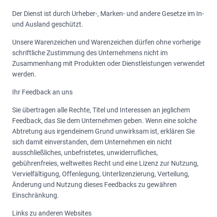
Der Dienst ist durch Urheber-, Marken- und andere Gesetze im In-
und Ausland geschützt.
Unsere Warenzeichen und Warenzeichen dürfen ohne vorherige
schriftliche Zustimmung des Unternehmens nicht im
Zusammenhang mit Produkten oder Dienstleistungen verwendet
werden.
Ihr Feedback an uns
Sie übertragen alle Rechte, Titel und Interessen an jeglichem
Feedback, das Sie dem Unternehmen geben. Wenn eine solche
Abtretung aus irgendeinem Grund unwirksam ist, erklären Sie
sich damit einverstanden, dem Unternehmen ein nicht
ausschließliches, unbefristetes, unwiderrufliches,
gebührenfreies, weltweites Recht und eine Lizenz zur Nutzung,
Vervielfältigung, Offenlegung, Unterlizenzierung, Verteilung,
Änderung und Nutzung dieses Feedbacks zu gewähren
Einschränkung.
Links zu anderen Websites