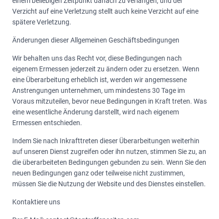
einem beliebigen Zeitpunkt danach zu verlangen, und der
Verzicht auf eine Verletzung stellt auch keine Verzicht auf eine
spätere Verletzung.
Änderungen dieser Allgemeinen Geschäftsbedingungen
Wir behalten uns das Recht vor, diese Bedingungen nach
eigenem Ermessen jederzeit zu ändern oder zu ersetzen. Wenn
eine Überarbeitung erheblich ist, werden wir angemessene
Anstrengungen unternehmen, um mindestens 30 Tage im
Voraus mitzuteilen, bevor neue Bedingungen in Kraft treten. Was
eine wesentliche Änderung darstellt, wird nach eigenem
Ermessen entschieden.
Indem Sie nach Inkrafttreten dieser Überarbeitungen weiterhin
auf unseren Dienst zugreifen oder ihn nutzen, stimmen Sie zu, an
die überarbeiteten Bedingungen gebunden zu sein. Wenn Sie den
neuen Bedingungen ganz oder teilweise nicht zustimmen,
müssen Sie die Nutzung der Website und des Dienstes einstellen.
Kontaktiere uns