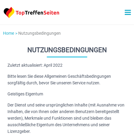
Home
Nutzungsbedingungen
NUTZUNGSBEDINGUNGEN
Zuletzt aktualisiert: April 2022
Bitte lesen Sie diese Allgemeinen Geschäftsbedingungen
sorgfältig durch, bevor Sie unseren Service nutzen.
Geistiges Eigentum
Der Dienst und seine ursprünglichen Inhalte (mit Ausnahme von
Inhalten, die von Ihnen oder anderen Benutzern bereitgestellt
werden), Merkmale und Funktionen sind und bleiben das
ausschließliche Eigentum des Unternehmens und seiner
Lizenzgeber.