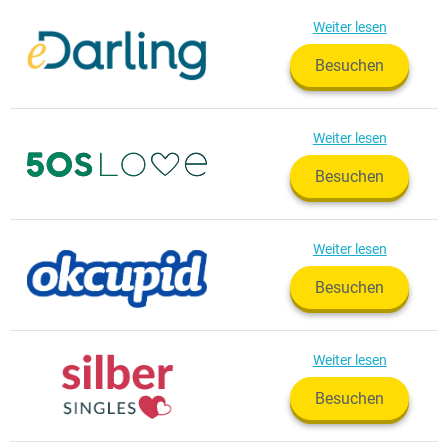
Weiter lesen
Besuchen
Weiter lesen
Besuchen
Weiter lesen
Besuchen
Weiter lesen
Besuchen