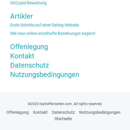
OKCupid Bewertung
Artikler
Erste Schritte auf einer Dating-Website
Wie man online ernsthafte Beziehungen beginnt
Offenlegung
Kontakt
Datenschutz
Nutzungsbedingungen
©2026 toptreffenseiten.com. All rights reserved.
Offenlegung
Kontakt
Datenschutz
Nutzungsbedingungen
Startseite