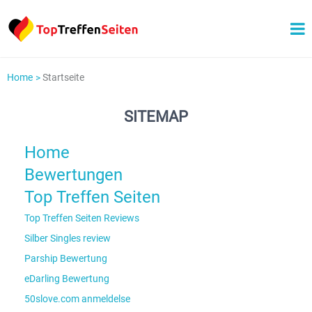
Home
Startseite
SITEMAP
Home
Bewertungen
Top Treffen Seiten
Top Treffen Seiten Reviews
Silber Singles review
Parship Bewertung
eDarling Bewertung
50slove.com anmeldelse